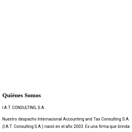
Quiénes Somos
I.A.T. CONSULTING, S.A.
Nuestro despacho Internacional Accounting and Tax Consulting S.A.
(I.A.T. Consulting S.A.) nació en el año 2003. Es una firma que brinda