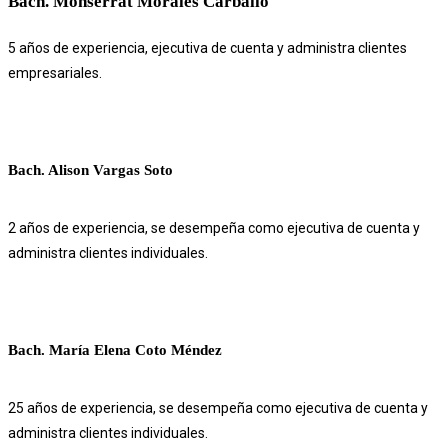
Bach. Monserrat Morales Carballo
5 años de experiencia, ejecutiva de cuenta y administra clientes
empresariales.
Bach. Alison Vargas Soto
2 años de experiencia, se desempeña como ejecutiva de cuenta y
administra clientes individuales.
Bach. María Elena Coto Méndez
25 años de experiencia, se desempeña como ejecutiva de cuenta y
administra clientes individuales.