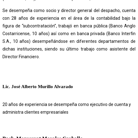
Se desempeña como socio y director general del despacho, cuenta
con 28 años de experiencia en el área de la contabilidad bajo la
figura de “subcontratación”, trabajó en banca pública (Banco Anglo
Costarricense, 10 años) así como en banca privada (Banco Interfin
S.A., 10 años) desempeñándose en diferentes departamentos de
dichas instituciones, siendo su último trabajo como asistente del
Director Financiero.
Lic. José Alberto Murillo Alvarado
20 años de experiencia se desempeña como ejecutivo de cuenta y
administra clientes empresariales