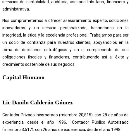
servicios de contabilidad, auditoría, asesoría tributaria, financiera y
administrativa.
Nos comprometemos a ofrecer asesoramiento experto, soluciones
innovadoras y un servicio personalizado, basándonos en la
integridad, la ética y la excelencia profesional. Trabajamos para ser
un socio de confianza para nuestros clientes, apoyándolos en la
toma de decisiones estratégicas y en el cumplimiento de sus
obligaciones fiscales y financieras, contribuyendo así al éxito y
crecimiento sostenible de sus negocios.
Capital Humano
Lic Danilo Calderón Gómez
Contador Privado Incorporado (miembro 20,815), con 28 de años de
experiencia, desde el año 1996. Contador Público Autorizado
(miembro 3,517), con 26 años de experiencia, desde el año 1998.