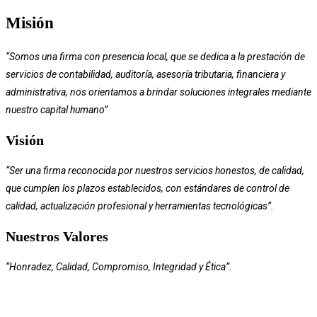
Misión
“Somos una firma con presencia local, que se dedica a la prestación de
servicios de contabilidad, auditoría, asesoría tributaria, financiera y
administrativa, nos orientamos a brindar soluciones integrales mediante
nuestro capital humano”
Visión
“Ser una firma reconocida por nuestros servicios honestos, de calidad,
que cumplen los plazos establecidos, con estándares de control de
calidad, actualización profesional y herramientas tecnológicas”.
Nuestros Valores
“Honradez, Calidad, Compromiso, Integridad y Ética”.