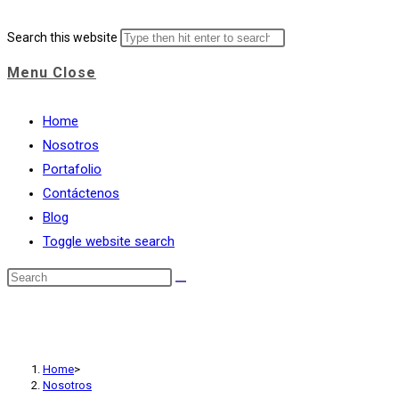
Search this website
Menu
Close
Home
Nosotros
Portafolio
Contáctenos
Blog
Toggle website search
Nosotros
Home
>
Nosotros